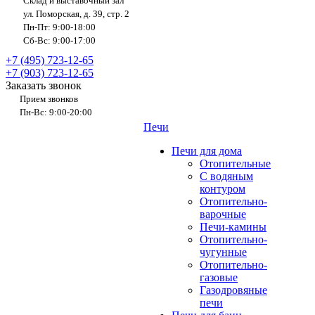
Склад и выставочный зал
ул. Поморская, д. 39, стр. 2
Пн-Пт: 9:00-18:00
Сб-Вс: 9:00-17:00
+7 (495) 723-12-65
+7 (903) 723-12-65
Заказать звонок
Прием звонков
Пн-Вс: 9:00-20:00
Печи
Печи для дома
Отопительные
C водяным
контуром
Отопительно-
варочные
Печи-камины
Отопительно-
чугунные
Отопительно-
газовые
Газодровяные
печи