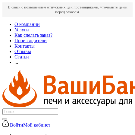
В связи с повышением отпускных цен поставщиками, уточняйте цены
перед заказом.
О компании
Услуги
Как сделать заказ?
Производители
Контакты
Отзывы
Статьи
...
Войти
Мой кабинет