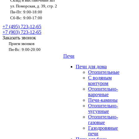
Склад и выставочный зал
ул. Поморская, д. 39, стр. 2
Пн-Пт: 9:00-18:00
Сб-Вс: 9:00-17:00
+7 (495) 723-12-65
+7 (903) 723-12-65
Заказать звонок
Прием звонков
Пн-Вс: 9:00-20:00
Печи
Печи для дома
Отопительные
C водяным
контуром
Отопительно-
варочные
Печи-камины
Отопительно-
чугунные
Отопительно-
газовые
Газодровяные
печи