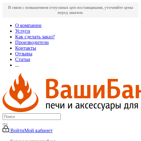
В связи с повышением отпускных цен поставщиками, уточняйте цены
перед заказом.
О компании
Услуги
Как сделать заказ?
Производители
Контакты
Отзывы
Статьи
...
Войти
Мой кабинет